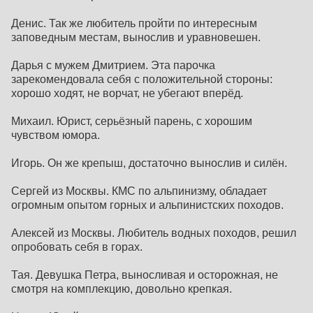
Денис. Так же любитель пройти по интересным
заповедным местам, вынослив и уравновешен.
Дарья с мужем Дмитрием. Эта парочка
зарекомендовала себя с положительной стороны:
хорошо ходят, не ворчат, не убегают вперёд.
Михаил. Юрист, серьёзный парень, с хорошим
чувством юмора.
Игорь. Он же крепыш, достаточно вынослив и силён.
Сергей из Москвы. КМС по альпинизму, обладает
огромным опытом горных и альпинистских походов.
Алексей из Москвы. Любитель водных походов, решил
опробовать себя в горах.
Тая. Девушка Петра, выносливая и осторожная, не
смотря на комплекцию, довольно крепкая.