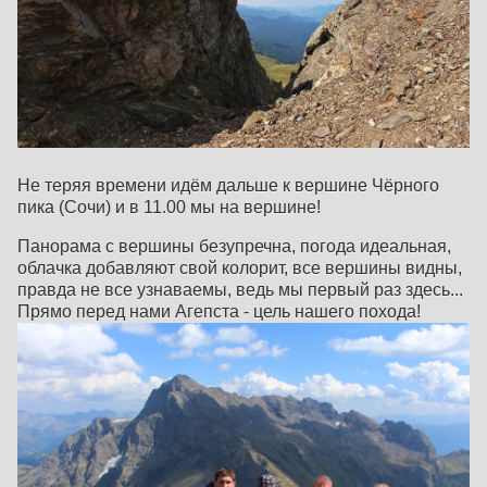
Не теряя времени идём дальше к вершине Чёрного
пика (Сочи) и в 11.00 мы на вершине!
Панорама с вершины безупречна, погода идеальная,
облачка добавляют свой колорит, все вершины видны,
правда не все узнаваемы, ведь мы первый раз здесь...
Прямо перед нами Агепста - цель нашего похода!