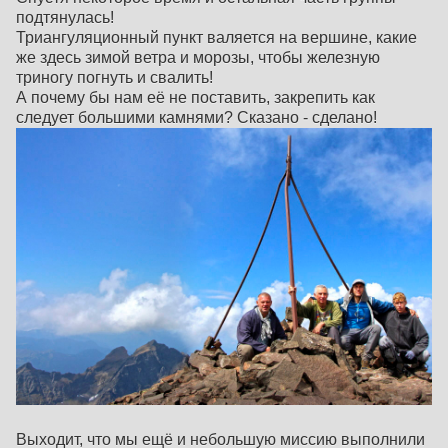
подтянулась!
Триангуляционный пункт валяется на вершине, какие
же здесь зимой ветра и морозы, чтобы железную
триногу погнуть и свалить!
А почему бы нам её не поставить, закрепить как
следует большими камнями? Сказано - сделано!
Выходит, что мы ещё и небольшую миссию выполнили