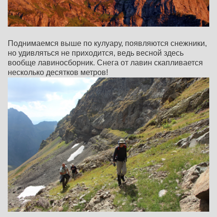
Поднимаемся выше по кулуару, появляются снежники,
но удивляться не приходится, ведь весной здесь
вообще лавиносборник. Снега от лавин скапливается
несколько десятков метров!