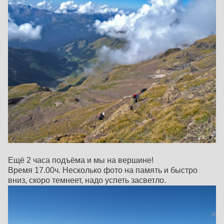
Ещё 2 часа подъёма и мы на вершине!
Время 17.00ч. Несколько фото на память и быстро
вниз, скоро темнеет, надо успеть засветло.