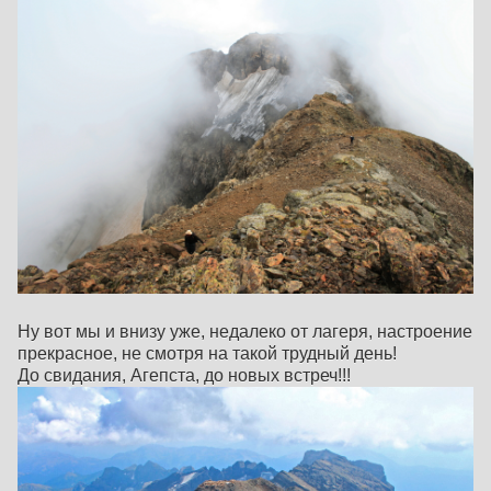
Ну вот мы и внизу уже, недалеко от лагеря, настроение
прекрасное, не смотря на такой трудный день!
До свидания, Агепста, до новых встреч!!!