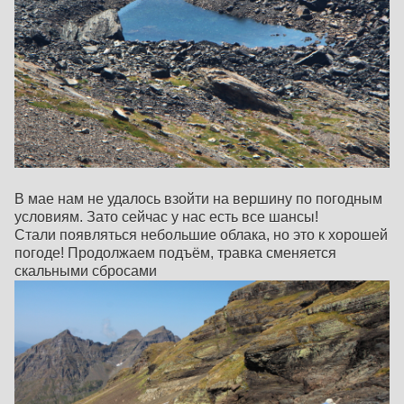
В мае нам не удалось взойти на вершину по погодным
условиям. Зато сейчас у нас есть все шансы!
Стали появляться небольшие облака, но это к хорошей
погоде! Продолжаем подъём, травка сменяется
скальными сбросами