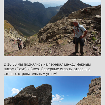
В 10.30 мы поднялись на перевал между Чёрным
пиком (Сочи) и Эксо. Северные склоны отвесные
стены с отрицательным углом!