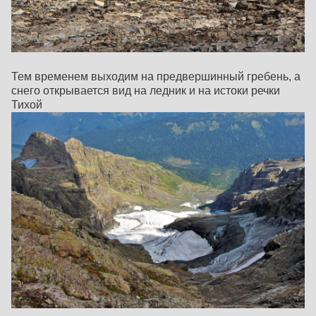
Тем временем выходим на предвершинный гребень, а
снего открывается вид на ледник и на истоки речки
Тихой