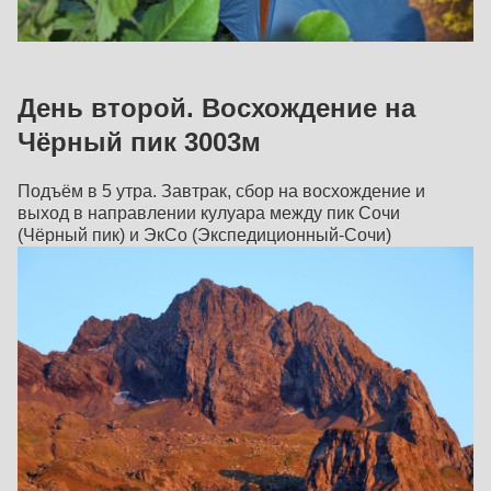
День второй. Восхождение на
Чёрный пик 3003м
Подъём в 5 утра. Завтрак, сбор на восхождение и
выход в направлении кулуара между пик Сочи
(Чёрный пик) и ЭкСо (Экспедиционный-Сочи)