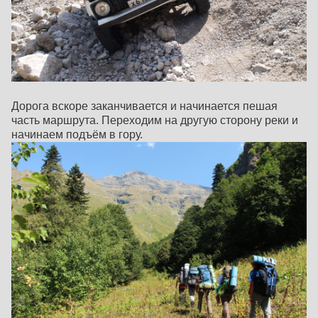
Дорога вскоре заканчивается и начинается пешая
часть маршрута. Переходим на другую сторону реки и
начинаем подъём в гору.