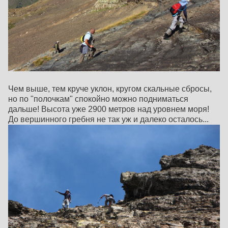
Чем выше, тем круче уклон, кругом скальные сбросы,
но по "полочкам" спокойно можно подниматься
дальше! Высота уже 2900 метров над уровнем моря!
До вершинного гребня не так уж и далеко осталось...