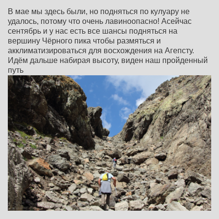
В мае мы здесь были, но подняться по кулуару не
удалось, потому что очень лавиноопасно! Асейчас
сентябрь и у нас есть все шансы подняться на
вершину Чёрного пика чтобы размяться и
акклиматизироваться для восхождения на Агепсту.
Идём дальше набирая высоту, виден наш пройденный
путь