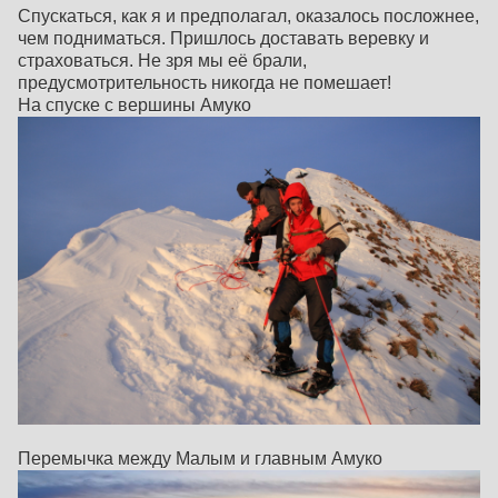
Спускаться, как я и предполагал, оказалось посложнее,
чем подниматься. Пришлось доставать веревку и
страховаться. Не зря мы её брали,
предусмотрительность никогда не помешает!
На спуске с вершины Амуко
Перемычка между Малым и главным Амуко