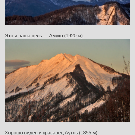
Это и наша цель — Амуко (1920 м).
Хорошо виден и красавец Аутль (1855 м).