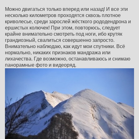
Можно двигаться только вперед или назад! И все эти
несколько километров проходятся сквозь плотное
криволесье, среди зарослей жёсткого рододендрона и
ершистых колючек! При этом, повторюсь, следует
крайне внимательно смотреть под ноги, ибо крутяк
грандиозный, свалиться совершенно запросто.
Внимательно наблюдаю, как идут мои спутники. Всё
нормально, никаких признаков мандража или
лихачества. Где возможно, останавливаюсь и снимаю
панорамные фото и видеоряд.