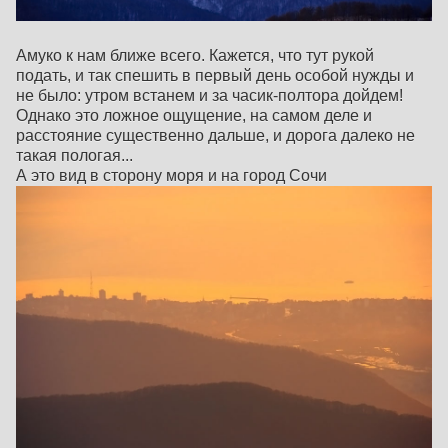
Амуко к нам ближе всего. Кажется, что тут рукой
подать, и так спешить в первый день особой нужды и
не было: утром встанем и за часик-полтора дойдем!
Однако это ложное ощущение, на самом деле и
расстояние существенно дальше, и дорога далеко не
такая пологая...
А это вид в сторону моря и на город Сочи