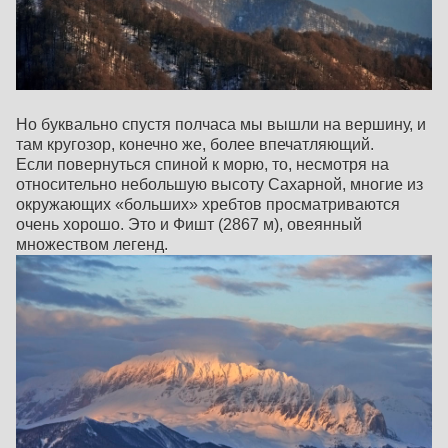
Но буквально спустя полчаса мы вышли на вершину, и
там кругозор, конечно же, более впечатляющий.
Если повернуться спиной к морю, то, несмотря на
относительно небольшую высоту Сахарной, многие из
окружающих «больших» хребтов просматриваются
очень хорошо. Это и Фишт (2867 м), овеянный
множеством легенд.