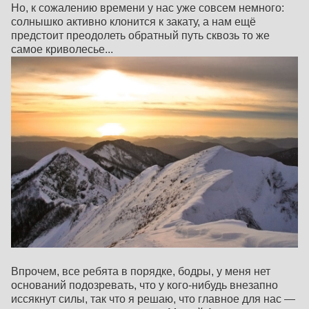
Но, к сожалению времени у нас уже совсем немного:
солнышко активно клонится к закату, а нам ещё
предстоит преодолеть обратный путь сквозь то же
самое криволесье...
Впрочем, все ребята в порядке, бодры, у меня нет
оснований подозревать, что у кого-нибудь внезапно
иссякнут силы, так что я решаю, что главное для нас —