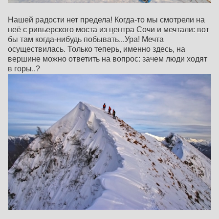
Нашей радости нет предела! Когда-то мы смотрели на
неё с ривьерского моста из центра Сочи и мечтали: вот
бы там когда-нибудь побывать...Ура! Мечта
осуществилась. Только теперь, именно здесь, на
вершине можно ответить на вопрос: зачем люди ходят
в горы..?