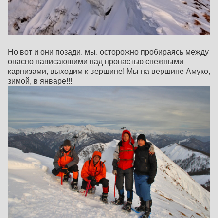
Но вот и они позади, мы, осторожно пробираясь между
опасно нависающими над пропастью снежными
карнизами, выходим к вершине! Мы на вершине Амуко,
зимой, в январе!!!