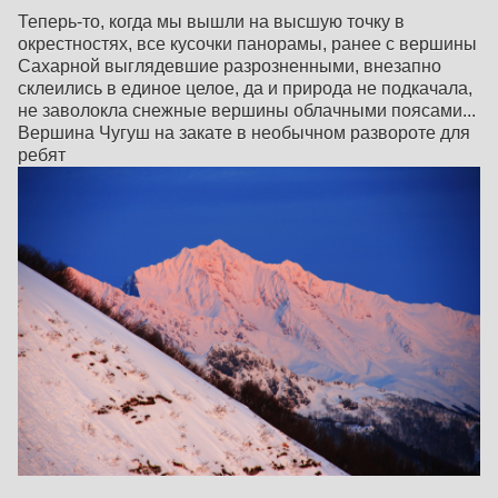
Теперь-то, когда мы вышли на высшую точку в
окрестностях, все кусочки панорамы, ранее с вершины
Сахарной выглядевшие разрозненными, внезапно
склеились в единое целое, да и природа не подкачала,
не заволокла снежные вершины облачными поясами...
Вершина Чугуш на закате в необычном развороте для
ребят