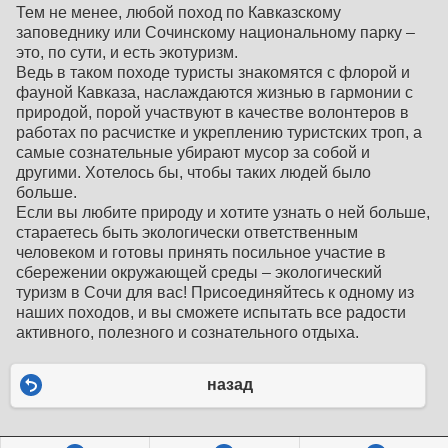
Тем не менее, любой поход по Кавказскому
заповеднику или Сочинскому национальному парку –
это, по сути, и есть экотуризм.
Ведь в таком походе туристы знакомятся с флорой и
фауной Кавказа, наслаждаются жизнью в гармонии с
природой, порой участвуют в качестве волонтеров в
работах по расчистке и укреплению туристских троп, а
самые сознательные убирают мусор за собой и
другими. Хотелось бы, чтобы таких людей было
больше.
Если вы любите природу и хотите узнать о ней больше,
стараетесь быть экологически ответственным
человеком и готовы принять посильное участие в
сбережении окружающей среды – экологический
туризм в Сочи для вас! Присоединяйтесь к одному из
наших походов, и вы сможете испытать все радости
активного, полезного и сознательного отдыха.
назад