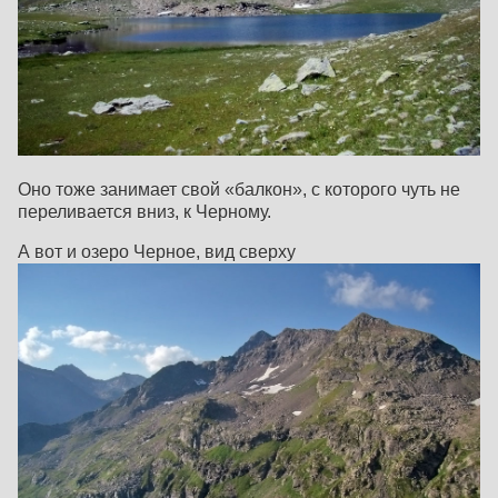
Оно тоже занимает свой «балкон», с которого чуть не
переливается вниз, к Черному.
А вот и озеро Черное, вид сверху