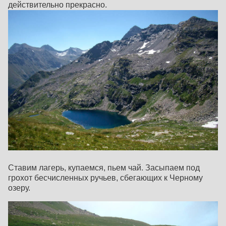
действительно прекрасно.
Ставим лагерь, купаемся, пьем чай. Засыпаем под
грохот бесчисленных ручьев, сбегающих к Черному
озеру.