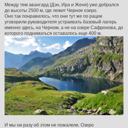
Между тем авангард (Дэн, Ира и Женя) уже добрался
до высоты 2500 м, где лежит Черное озеро.
Оно так понравилось, что они тут же по рации
уговорили руководителя устраивать базовый лагерь
именно здесь, на Черном, а не на озере Сафронова, до
которого подниматься оставалось еще 400 м.
И мы ни разу об этом не пожалели. Озеро