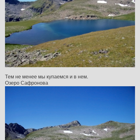
Тем не менее мы купаемся и в нем.
Озеро Сафронова