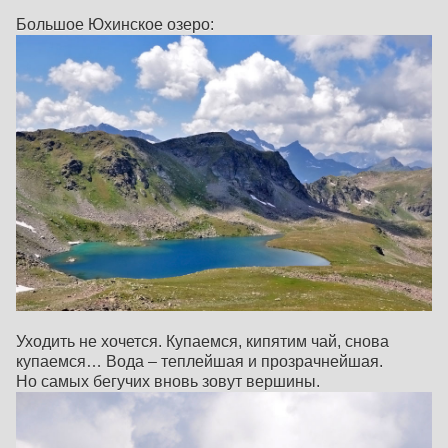
Большое Юхинское озеро:
Уходить не хочется. Купаемся, кипятим чай, снова
купаемся… Вода – теплейшая и прозрачнейшая.
Но самых бегучих вновь зовут вершины.