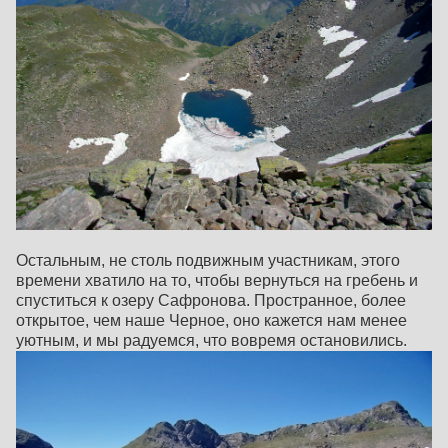
Остальным, не столь подвижным участникам, этого
времени хватило на то, чтобы вернуться на гребень и
спуститься к озеру Сафронова. Пространное, более
открытое, чем наше Черное, оно кажется нам менее
уютным, и мы радуемся, что вовремя остановились.