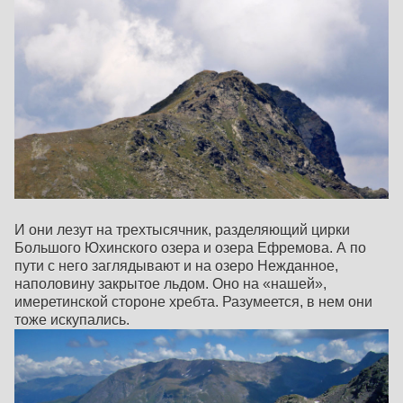
И они лезут на трехтысячник, разделяющий цирки
Большого Юхинского озера и озера Ефремова. А по
пути с него заглядывают и на озеро Нежданное,
наполовину закрытое льдом. Оно на «нашей»,
имеретинской стороне хребта. Разумеется, в нем они
тоже искупались.