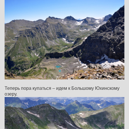
Теперь пора купаться – идем к Большому Юхинскому
озеру.