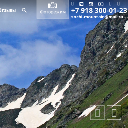
+7 918 300-01-23
Отзывы
Фоторежим
sochi-mountain@mail.ru