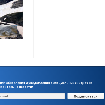
ми обновления и уведомления о специальных скидках на
вайтесь на новости!