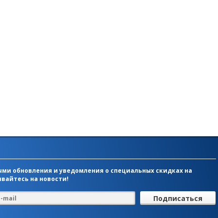
ми обновления и уведомления о специальных скидках на
вайтесь на новости!