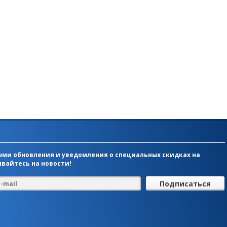
ми обновления и уведомления о специальных скидках на
вайтесь на новости!