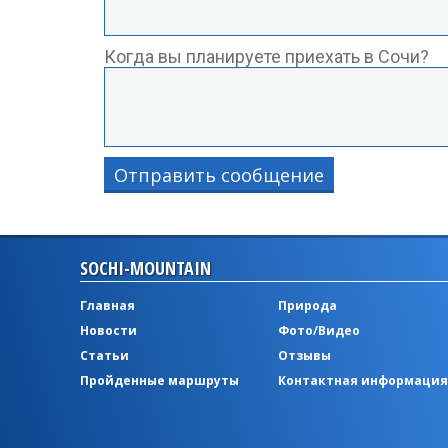
Когда вы планируете приехать в Сочи?
Отправить сообщение
SOCHI-MOUNTAIN
Главная
Природа
Новости
Фото/Видео
Статьи
Отзывы
Пройденные маршруты
Контактная информация