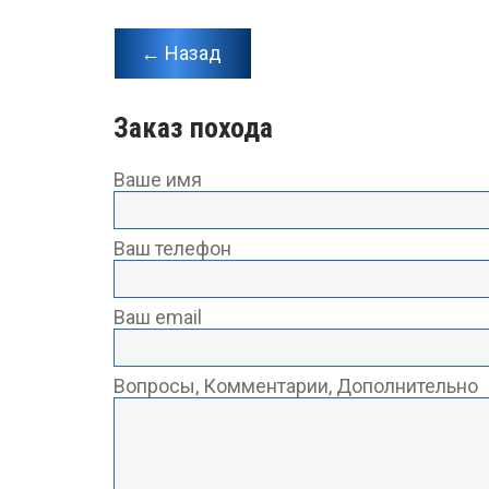
← Назад
Заказ похода
Ваше имя
Ваш телефон
Ваш email
Вопросы, Комментарии, Дополнительно