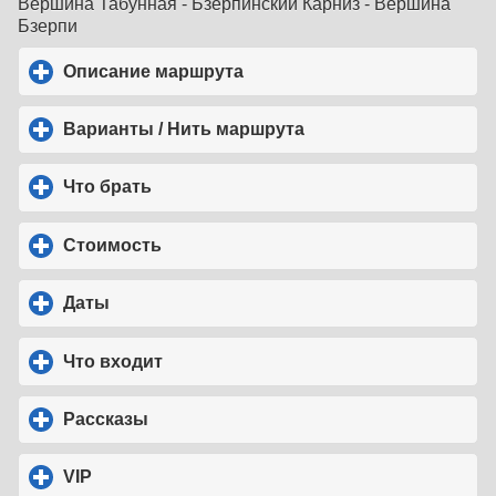
Вершина Табунная - Бзерпинский Карниз - Вершина
Бзерпи
Описание маршрута
click to expand contents
Варианты / Нить маршрута
click to expand conten
Что брать
click to expand contents
Стоимость
click to expand contents
Даты
click to expand contents
Что входит
click to expand contents
Рассказы
click to expand contents
VIP
click to expand contents