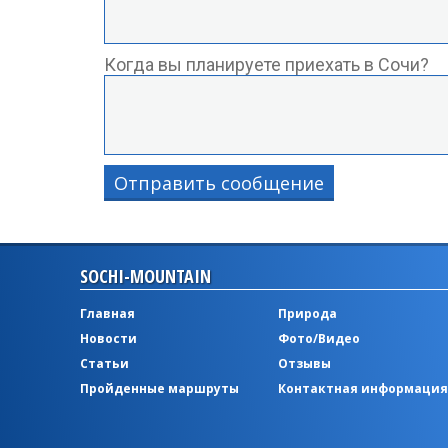
Когда вы планируете приехать в Сочи?
Отправить сообщение
SOCHI-MOUNTAIN
Главная
Природа
Новости
Фото/Видео
Статьи
Отзывы
Пройденные маршруты
Контактная информация