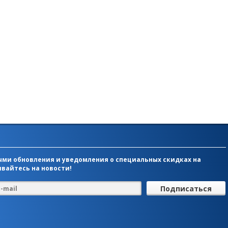
ми обновления и уведомления о специальных скидках на
вайтесь на новости!