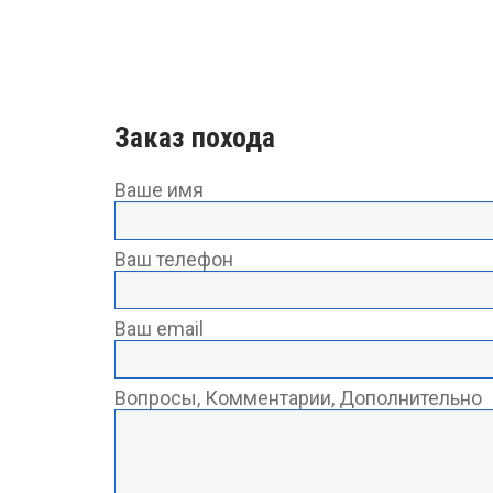
Заказ похода
Ваше имя
Ваш телефон
Ваш email
Вопросы, Комментарии, Дополнительно