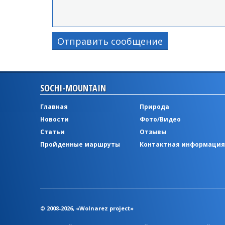
Отправить сообщение
SOCHI-MOUNTAIN
Главная
Природа
Новости
Фото/Видео
Статьи
Отзывы
Пройденные маршруты
Контактная информация
© 2008-2026, «Wolnarez project»