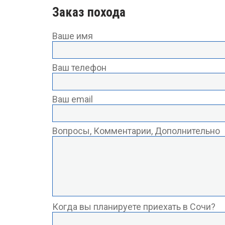
Заказ похода
Ваше имя
Ваш телефон
Ваш email
Вопросы, Комментарии, Дополнительно
Когда вы планируете приехать в Сочи?