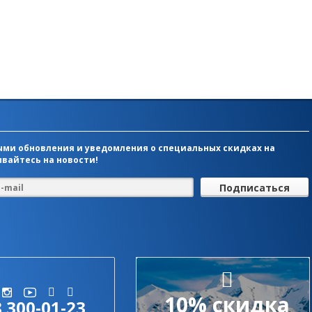
ми обновления и уведомления о специальных скидках на
вайтесь на новости!
10% скидка
8 300-01-23