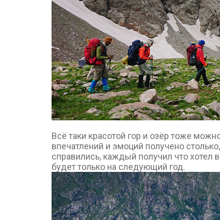
Всё таки красотой гор и озёр тоже можно
впечатлений и эмоций получено столько
справились, каждый получил что хотел в
будет только на следующий год.