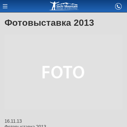
Фотовыставка 2013
16.11.13
Фотовыставка 2013