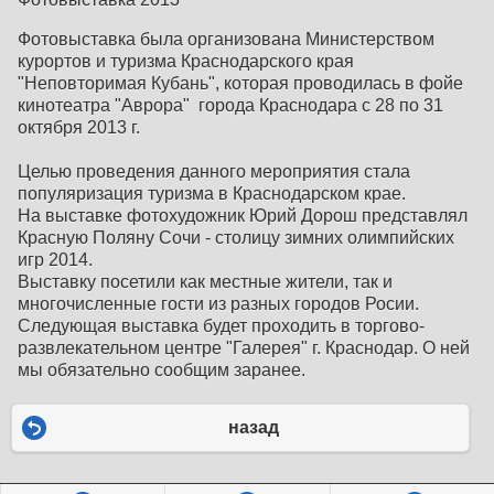
Фотовыставка была организована Министерством
курортов и туризма Краснодарского края
"Неповторимая Кубань", которая проводилась в фойе
кинотеатра "Аврора" города Краснодара с 28 по 31
октября 2013 г.
Целью проведения данного мероприятия стала
популяризация туризма в Краснодарском крае.
На выставке фотохудожник Юрий Дорош представлял
Красную Поляну Сочи - столицу зимних олимпийских
игр 2014.
Выставку посетили как местные жители, так и
многочисленные гости из разных городов Росии.
Следующая выставка будет проходить в торгово-
развлекательном центре "Галерея" г. Краснодар. О ней
мы обязательно сообщим заранее.
назад