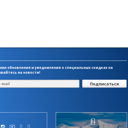
ми обновления и уведомления о специальных скидках на
вайтесь на новости!