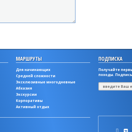
МАРШРУТЫ
ПОДПИСКА
Для начинающих
Получайте первы
походы. Подписы
Средней сложности
Эксклюзивные многодневные
Абхазия
Экскурсии
Корпоративы
Активный отдых