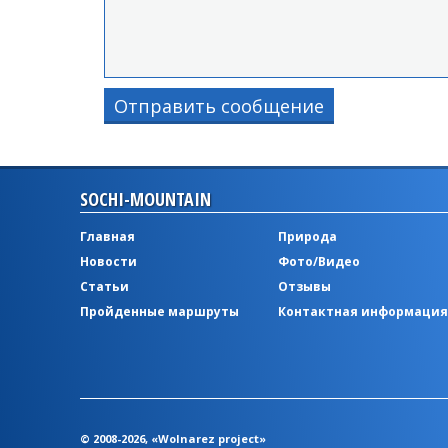
Отправить сообщение
SOCHI-MOUNTAIN
Главная
Природа
Новости
Фото/Видео
Статьи
Отзывы
Пройденные маршруты
Контактная информация
© 2008-2026, «Wolnarez project»