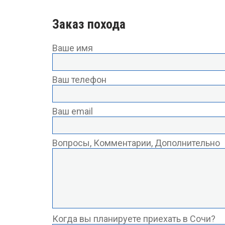
Заказ похода
Ваше имя
Ваш телефон
Ваш email
Вопросы, Комментарии, Дополнительно
Когда вы планируете приехать в Сочи?