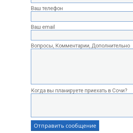
Ваш телефон
Ваш email
Вопросы, Комментарии, Дополнительно
Когда вы планируете приехать в Сочи?
Отправить сообщение