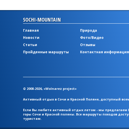
SOCHI-MOUNTAIN
Главная
Природа
Новости
Фото/Видео
Статьи
Отзывы
Пройденные маршруты
Контактная информация
© 2008-2026, «Wolnarez project»
Активный отдых в Сочи и Красной Поляне, доступный вс
Если Вы любите активный отдых летом - мы предлагаем 
горы Сочи и Красной поляны. Все маршруты походов дос
туристам.