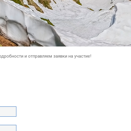
одробности и отправляем заявки на участие!