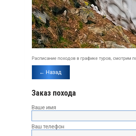
Расписание походов в графике туров, смотрим п
← Назад
Заказ похода
Ваше имя
Ваш телефон