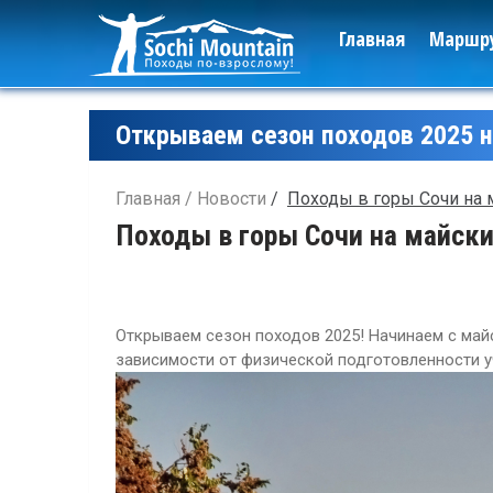
Главная
Маршр
Открываем сезон походов 2025 н
Главная
Новости
Походы в горы Сочи на 
Походы в горы Сочи на майски
Открываем сезон походов 2025! Начинаем с майс
зависимости от физической подготовленности у