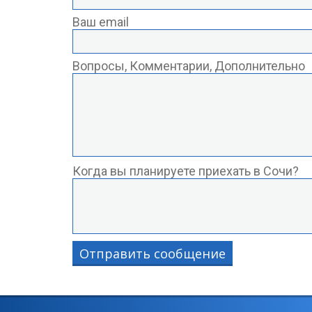
Ваш email
Вопросы, Комментарии, Дополнительно
Когда вы планируете приехать в Сочи?
Отправить сообщение