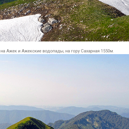
на Ажек и Ажекские водопады, на гору Сахарная 1550м.