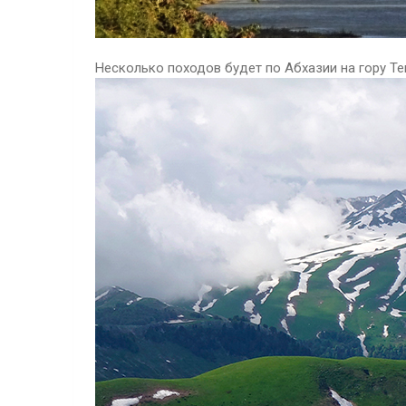
Несколько походов будет по Абхазии на гору Т