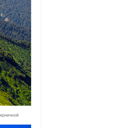
Черничной