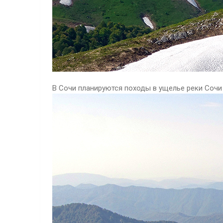
В Сочи планируются походы в ущелье реки Сочи 