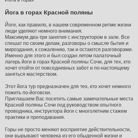
Йога в горах Красной поляны
Йоге, как правило, в нашем современном ритме жизни
люди уделяют немного внимания.
Максимум два-три занятия с инструктором в зале. Все
спешат по своим делам, разговоры о смысле бытия и
мироздания, к сожалению, так и остаются разговорами.
Именно для этого и был создан летом палаточный
лагерь йоги в горах Красной поляны Сочи, для тех, кто
хочет отойти от повседневных забот и по-настоящему
заняться мастерством.
Этот йога тур предназначен для тех, кто хочет немного
пожить по-йоговски.
Приглашаем Вас посетить самые замечательные места
Красной поляны Сочи под руководством опытного
проводника, инструктора йоги с многолетним стажем
практики и преподавания.
Горы не просто меняют восприятие действительности,
они вырывают человека из его обыденной жизни и