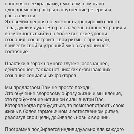
наполняют её красками, смыслом, помогают
одновременно раскрыть внутренние резервы и
расслабиться.
Это великолепная возможность тренировки своего
тела, души и духа. Это расслабленная концентрация и
возможность выйти на более высокие уровни
сознания, сонастроить свои ритмы с природой,
привести свой внутренний мир в гармоничное
состояние.
Практики в горах намного глубже, осознаннее,
действеннее, так как нет никаких сковывающих
сознание социальных факторов.
Мы предлагаем Вам не просто походы.
Это обучение здоровому образу жизни и мышления,
это пробуждение истинной силы внутри Вас.
Которая когда пробудиться, то помогает строить свою
жизнь в более гармоничном и естественном ритме,
реализуя свои цели, добиваясь новых вершин.
Программа подбирается индивидуально для каждого