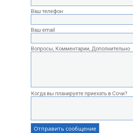
Ваш телефон
Ваш email
Вопросы, Комментарии, Дополнительно
Когда вы планируете приехать в Сочи?
Отправить сообщение