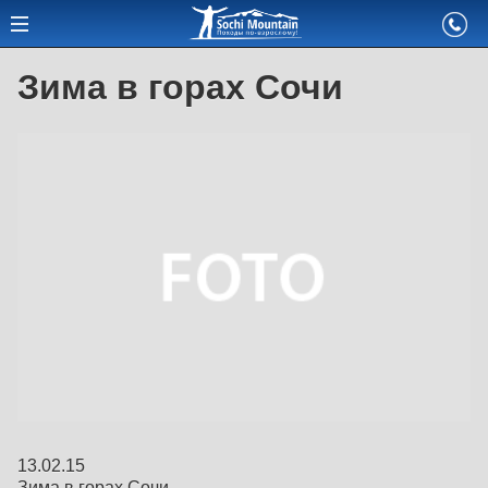
Зима в горах Сочи
13.02.15
Зима в горах Сочи