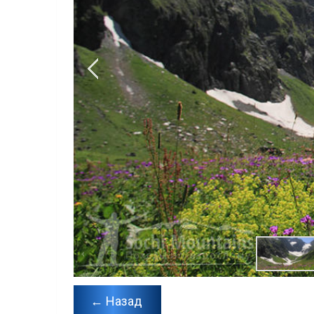
← Назад