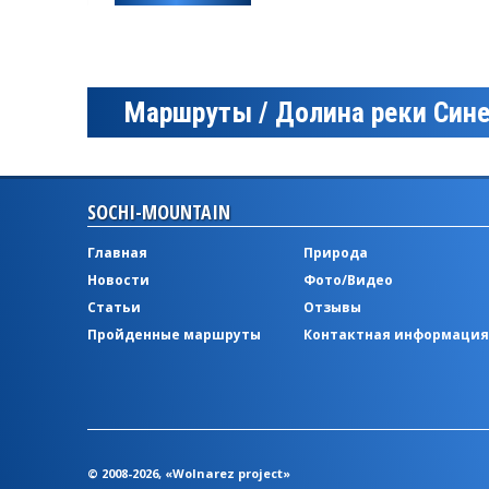
Маршруты / Долина реки Син
SOCHI-MOUNTAIN
Главная
Природа
Новости
Фото/Видео
Статьи
Отзывы
Пройденные маршруты
Контактная информация
© 2008-2026, «Wolnarez project»