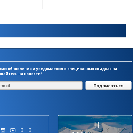
ми обновления и уведомления о специальных скидках на
вайтесь на новости!