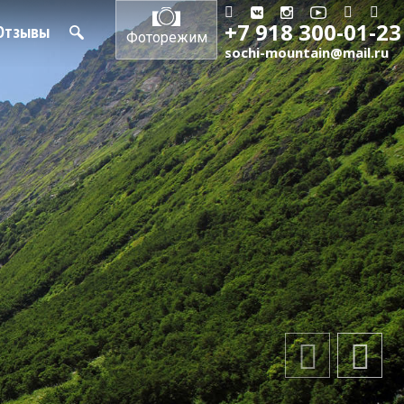
+7 918 300-01-23
Отзывы
Фоторежим
sochi-mountain@mail.ru