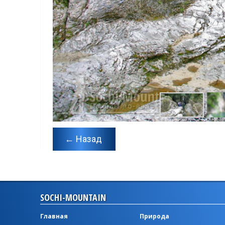
← Назад
SOCHI-MOUNTAIN
Главная
Природа