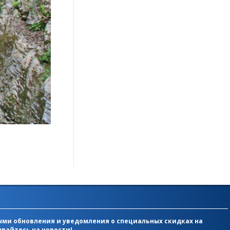
ми обновления и уведомления о специальных скидках на
вайтесь на новости!