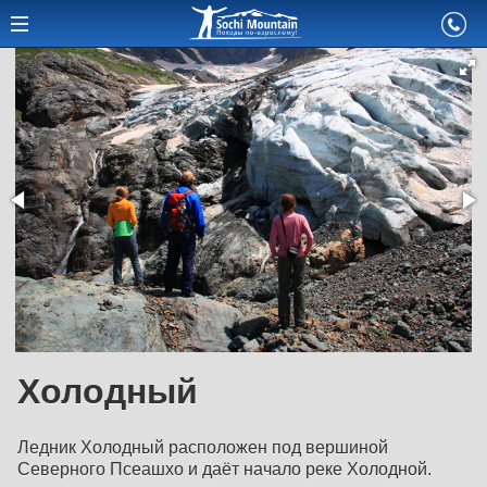
Холодный
Ледник Холодный расположен под вершиной
Северного Псеашхо и даёт начало реке Холодной.