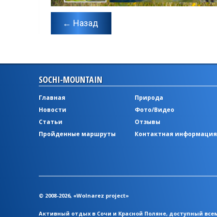
← Назад
SOCHI-MOUNTAIN
Главная
Природа
Новости
Фото/Видео
Статьи
Отзывы
Пройденные маршруты
Контактная информация
© 2008-2026, «Wolnarez project»
Активный отдых в Сочи и Красной Поляне, доступный вс