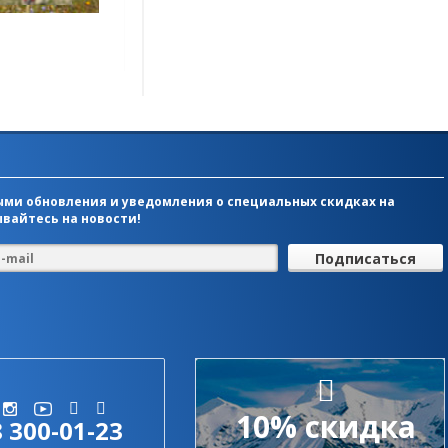
ми обновления и уведомления о специальных скидках на
вайтесь на новости!
10% скидка
8 300-01-23