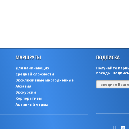
МАРШРУТЫ
ПОДПИСКА
Для начинающих
Получайте первы
походы. Подписы
Средней сложности
Эксклюзивные многодневные
Абхазия
Экскурсии
Корпоративы
Активный отдых