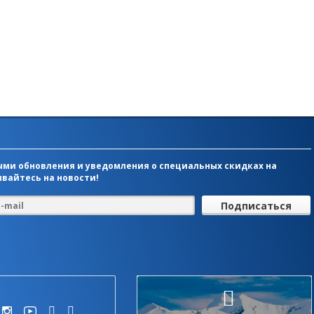
ми обновления и уведомления о специальных скидках на
вайтесь на новости!