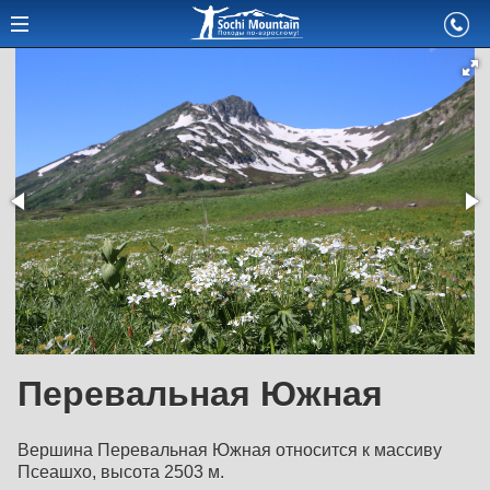
Перевальная Южная
Вершина Перевальная Южная относится к массиву
Псеашхо, высота 2503 м.