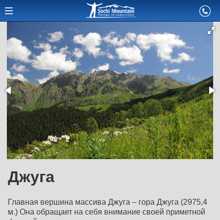
Джуга
Главная вершина массива Джуга – гора Джуга (2975,4
м.) Она обращает на себя внимание своей приметной