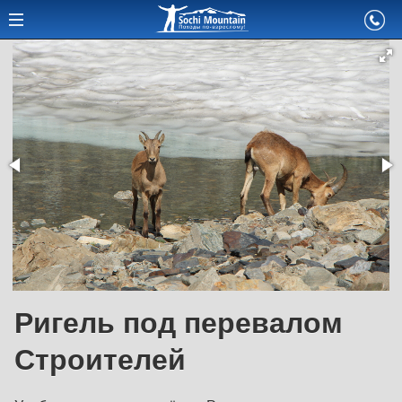
Ригель под перевалом
Строителей