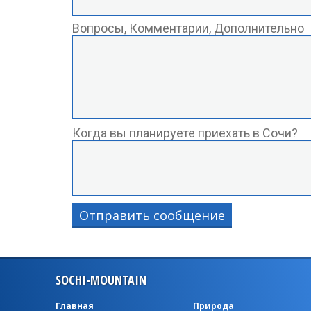
Вопросы, Комментарии, Дополнительно
Когда вы планируете приехать в Сочи?
Отправить сообщение
SOCHI-MOUNTAIN
Главная
Природа