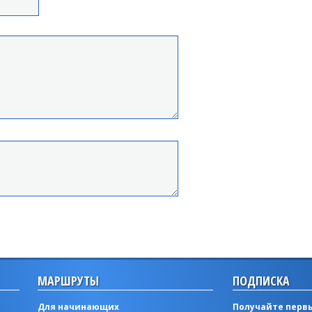
МАРШРУТЫ
ПОДПИСКА
Для начинающих
Получайте первы