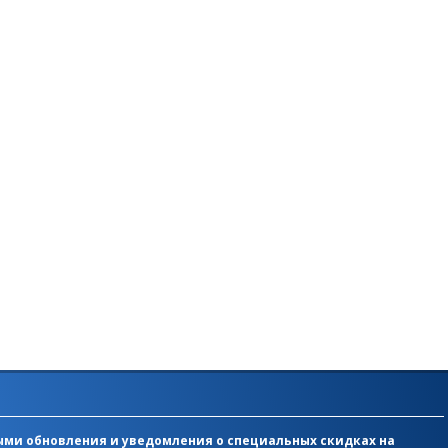
ми обновления и уведомления о специальных скидках на