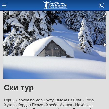
Ски тур
Горный поход по маршруту:
Выезд из Сочи - Роза
Хутор - Кордон Пслух - Хребет Аишха - Ночёвка в